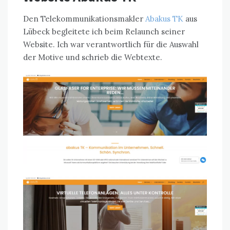
Den Telekommunikationsmakler
Abakus TK
aus
Lübeck begleitete ich beim Relaunch seiner
Website. Ich war verantwortlich für die Auswahl
der Motive und schrieb die Webtexte.