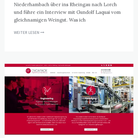
Niederhambach über ins Rheingau nach Lorch
und führe ein Interview mit Gundolf Laquai vom
gleichnamigen Weingut. Was ich
WEITER LESEN