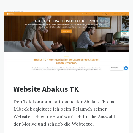
Website Abakus TK
Den Telekommunikationsmakler Abakus TK aus
Lübeck begleitete ich beim Relaunch seiner
Website. Ich war verantwortlich für die Auswahl
der Motive und schrieb die Webtexte.