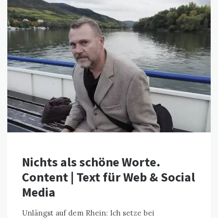
Nichts als schöne Worte.
Content | Text für Web & Social
Media
Unlängst auf dem Rhein: Ich setze bei