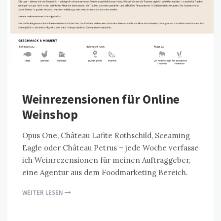
Weinrezensionen für Online
Weinshop
Opus One, Château Lafite Rothschild, Sceaming
Eagle oder Château Petrus – jede Woche verfasse
ich Weinrezensionen für meinen Auftraggeber,
eine Agentur aus dem Foodmarketing Bereich.
WEITER LESEN