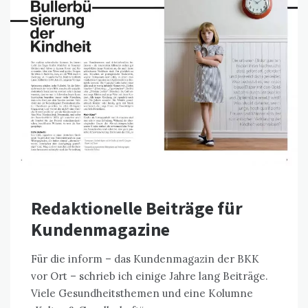
Redaktionelle Beiträge für
Kundenmagazine
Für die inform – das Kundenmagazin der BKK
vor Ort – schrieb ich einige Jahre lang Beiträge.
Viele Gesundheitsthemen und eine Kolumne