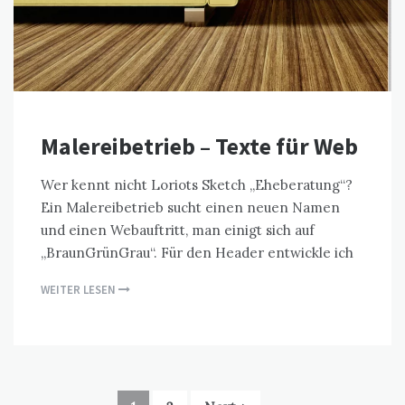
Malereibetrieb – Texte für Web
Wer kennt nicht Loriots Sketch „Eheberatung“?
Ein Malereibetrieb sucht einen neuen Namen
und einen Webauftritt, man einigt sich auf
„BraunGrünGrau“. Für den Header entwickle ich
WEITER LESEN