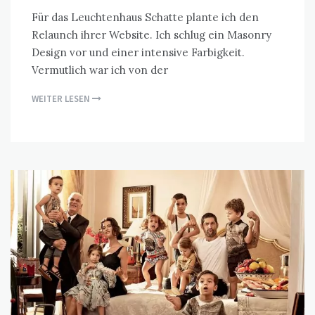
Für das Leuchtenhaus Schatte plante ich den
Relaunch ihrer Website. Ich schlug ein Masonry
Design vor und einer intensive Farbigkeit.
Vermutlich war ich von der
WEITER LESEN