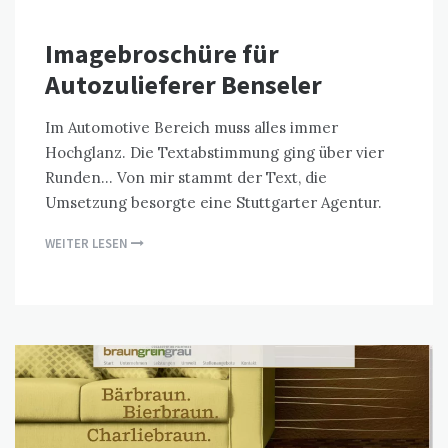
Imagebroschüre für
Autozulieferer Benseler
Im Automotive Bereich muss alles immer
Hochglanz. Die Textabstimmung ging über vier
Runden… Von mir stammt der Text, die
Umsetzung besorgte eine Stuttgarter Agentur.
WEITER LESEN