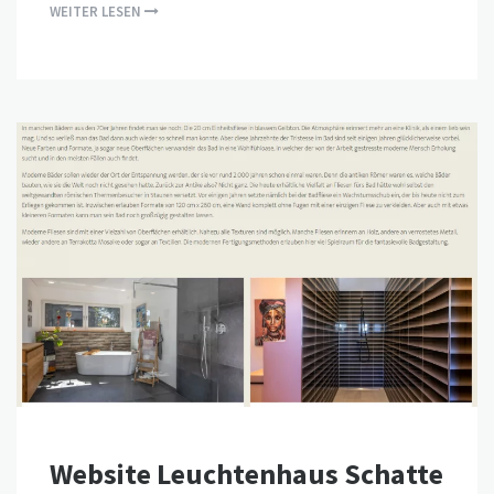
WEITER LESEN
Website Leuchtenhaus Schatte