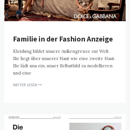
Familie in der Fashion Anzeige
Kleidung bildet unsere Außengrenze zur Welt.
Sie liegt über unserer Haut wie eine zweite Haut.
Sie lädt uns ein, unser Selbstbild zu modellieren
und eine
WEITER LESEN