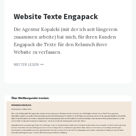
Website Texte Engapack
Die Agentur Kopalcki (mit der ich seit längerem
zusammen arbeite) bat mich, für ihren Kunden
Engapack die Texte für den Relaunch ihrer
Website zu verfassen.
WEITER LESEN