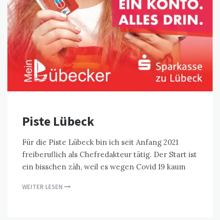
Piste Lübeck
Für die Piste Lübeck bin ich seit Anfang 2021
freiberuflich als Chefredakteur tätig. Der Start ist
ein bisschen zäh, weil es wegen Covid 19 kaum
WEITER LESEN